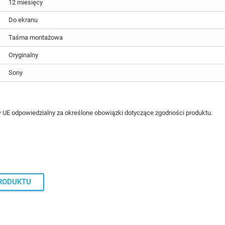
12 miesięcy
Do ekranu
Taśma montażowa
Oryginalny
Sony
 UE odpowiedzialny za określone obowiązki dotyczące zgodności produktu.
PRODUKTU