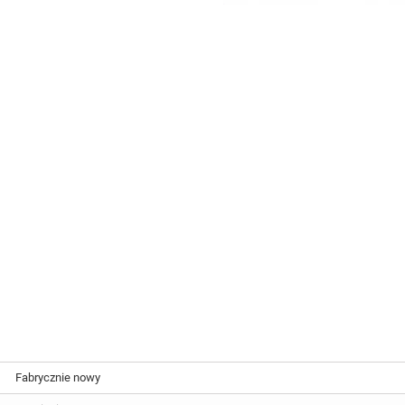
Fabrycznie nowy