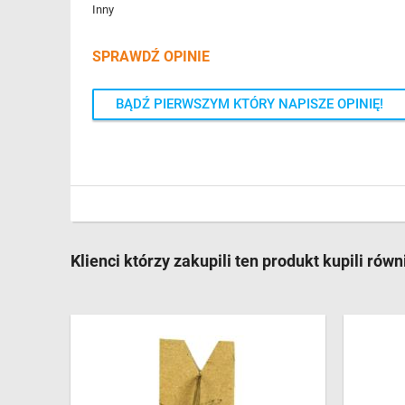
Inny
SPRAWDŹ OPINIE
BĄDŹ PIERWSZYM KTÓRY NAPISZE OPINIĘ!
Klienci którzy zakupili ten produkt kupili równ