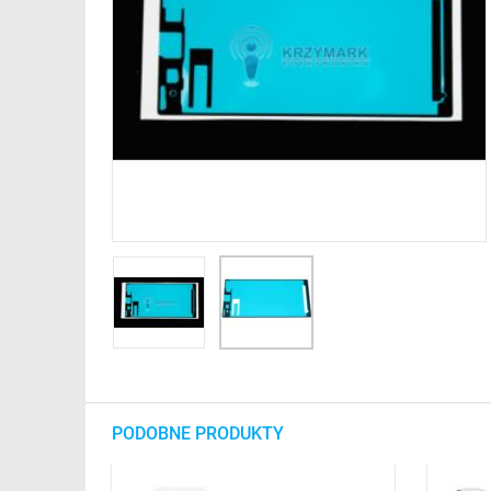
PODOBNE PRODUKTY