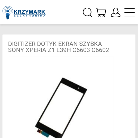
DIGITIZER DOTYK EKRAN SZYBKA
SONY XPERIA Z1 L39H C6603 C6602