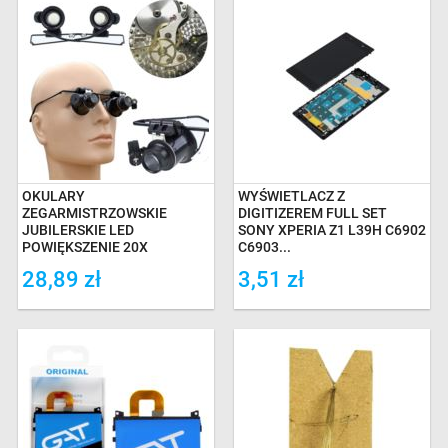
OKULARY
WYŚWIETLACZ Z
ZEGARMISTRZOWSKIE
DIGITIZEREM FULL SET
JUBILERSKIE LED
SONY XPERIA Z1 L39H C6902
POWIĘKSZENIE 20X
C6903...
28,89 zł
3,51 zł