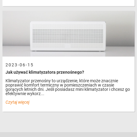
2023-06-15
Jak używać klimatyzatora przenośnego?
Klimatyzator przenośny to urządzenie, które może znacznie
poprawić komfort termiczny w pomieszczeniach w czasie
gorących letnich dni. Jeśli posiadasz mini klimatyzator i chcesz go
efektywnie wykorz...
Czytaj więcej