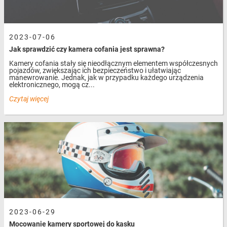
2023-07-06
Jak sprawdzić czy kamera cofania jest sprawna?
Kamery cofania stały się nieodłącznym elementem współczesnych
pojazdów, zwiększając ich bezpieczeństwo i ułatwiając
manewrowanie. Jednak, jak w przypadku każdego urządzenia
elektronicznego, mogą cz...
Czytaj więcej
2023-06-29
Mocowanie kamery sportowej do kasku