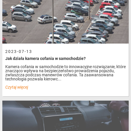
2023-07-13
Jak działa kamera cofania w samochodzie?
Kamera cofania w samochodzie to innowacyjne rozwiązanie, które
znacząco wpływa na bezpieczeństwo prowadzenia pojazdu,
zwłaszcza podczas manewrów cofania. Ta zaawansowana
technologia pozwala kierowc...
Czytaj więcej