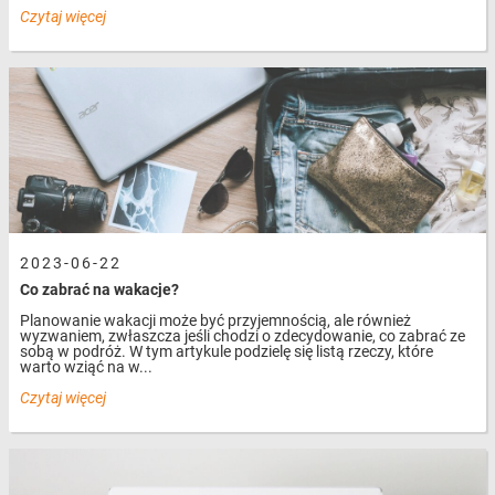
Czytaj więcej
2023-06-22
Co zabrać na wakacje?
Planowanie wakacji może być przyjemnością, ale również
wyzwaniem, zwłaszcza jeśli chodzi o zdecydowanie, co zabrać ze
sobą w podróż. W tym artykule podzielę się listą rzeczy, które
warto wziąć na w...
Czytaj więcej