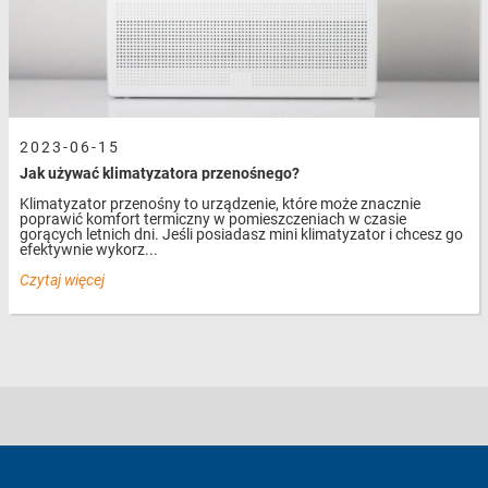
2023-06-15
Jak używać klimatyzatora przenośnego?
Klimatyzator przenośny to urządzenie, które może znacznie
poprawić komfort termiczny w pomieszczeniach w czasie
gorących letnich dni. Jeśli posiadasz mini klimatyzator i chcesz go
efektywnie wykorz...
Czytaj więcej