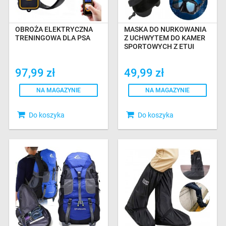
OBROŻA ELEKTRYCZNA
MASKA DO NURKOWANIA
TRENINGOWA DLA PSA
Z UCHWYTEM DO KAMER
SPORTOWYCH Z ETUI
97,99 zł
49,99 zł
NA MAGAZYNIE
NA MAGAZYNIE
Do koszyka
Do koszyka