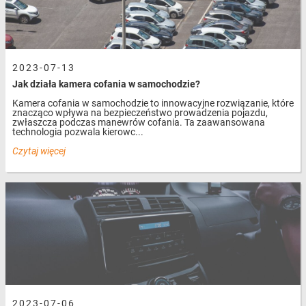
2023-07-13
Jak działa kamera cofania w samochodzie?
Kamera cofania w samochodzie to innowacyjne rozwiązanie, które
znacząco wpływa na bezpieczeństwo prowadzenia pojazdu,
zwłaszcza podczas manewrów cofania. Ta zaawansowana
technologia pozwala kierowc...
Czytaj więcej
2023-07-06