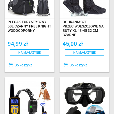
PLECAK TURYSTYCZNY
OCHRANIACZE
50L CZARNY FREE KNIGHT
PRZECIWDESZCZOWE NA
WODOODPORNY
BUTY XL 43-45 32 CM
CZARNE
94,99 zł
45,00 zł
NA MAGAZYNIE
NA MAGAZYNIE
Do koszyka
Do koszyka