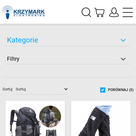
Kategorie
Filtry
Sortuj
PORÓWNAJ (
0
)