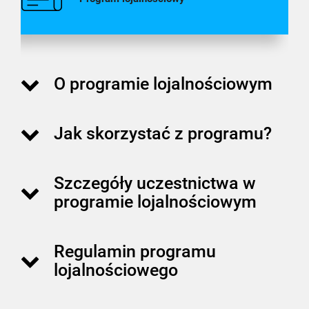
O programie lojalnościowym
Jak skorzystać z programu?
Szczegóły uczestnictwa w
programie lojalnościowym
Regulamin programu
lojalnościowego