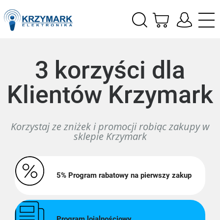
3 korzyści dla
Klientów Krzymark
Korzystaj ze zniżek i promocji robiąc zakupy w
sklepie Krzymark
5% Program rabatowy na pierwszy zakup
Program lojalnościowy