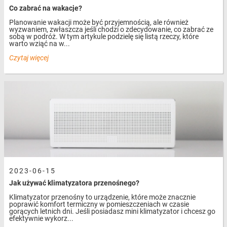
Co zabrać na wakacje?
Planowanie wakacji może być przyjemnością, ale również
wyzwaniem, zwłaszcza jeśli chodzi o zdecydowanie, co zabrać ze
sobą w podróż. W tym artykule podzielę się listą rzeczy, które
warto wziąć na w...
Czytaj więcej
2023-06-15
Jak używać klimatyzatora przenośnego?
Klimatyzator przenośny to urządzenie, które może znacznie
poprawić komfort termiczny w pomieszczeniach w czasie
gorących letnich dni. Jeśli posiadasz mini klimatyzator i chcesz go
efektywnie wykorz...