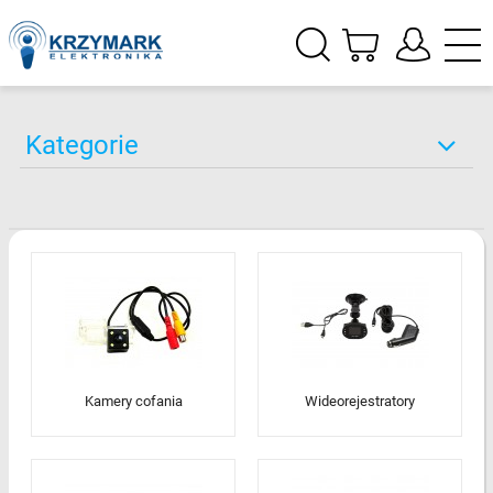
Kategorie
Kamery cofania
Wideorejestratory