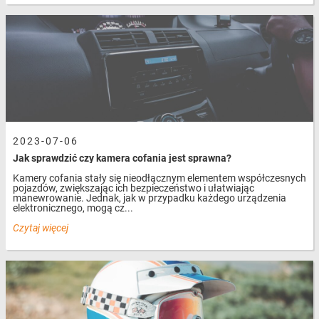
2023-07-06
Jak sprawdzić czy kamera cofania jest sprawna?
Kamery cofania stały się nieodłącznym elementem współczesnych
pojazdów, zwiększając ich bezpieczeństwo i ułatwiając
manewrowanie. Jednak, jak w przypadku każdego urządzenia
elektronicznego, mogą cz...
Czytaj więcej