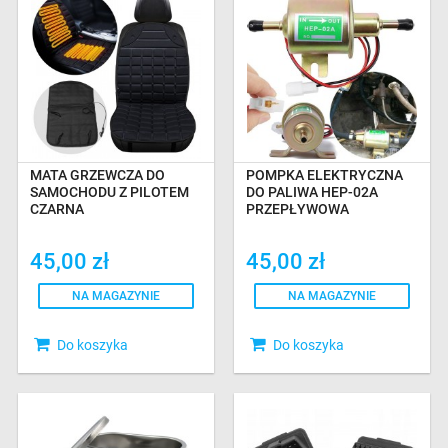
MATA GRZEWCZA DO
POMPKA ELEKTRYCZNA
SAMOCHODU Z PILOTEM
DO PALIWA HEP-02A
CZARNA
PRZEPŁYWOWA
45,00 zł
45,00 zł
NA MAGAZYNIE
NA MAGAZYNIE
Do koszyka
Do koszyka