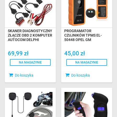
SKANER DIAGNOSTYCZNY
PROGRAMATOR
ZŁĄCZE OBD 2 KOMPUTER
CZUJNIKÓW TPMS EL-
AUTOCOM DELPHI
50448 OPEL GM
69,99 zł
45,00 zł
NA MAGAZYNIE
NA MAGAZYNIE
Do koszyka
Do koszyka