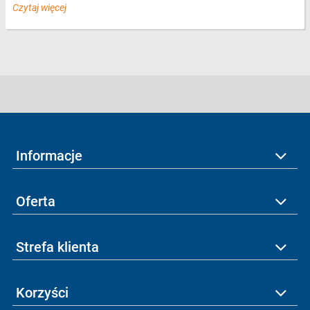
Czytaj więcej
Informacje
Oferta
Strefa klienta
Korzyści