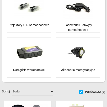
Projektory LED samochodowe
Ładowarki i uchwyty
samochodowe
Narzędzia warsztatowe
Akcesoria motoryzacyjne
Sortuj
PORÓWNAJ (
0
)