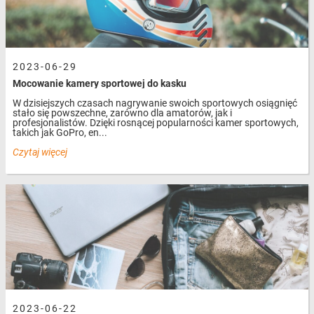
2023-06-29
Mocowanie kamery sportowej do kasku
W dzisiejszych czasach nagrywanie swoich sportowych osiągnięć
stało się powszechne, zarówno dla amatorów, jak i
profesjonalistów. Dzięki rosnącej popularności kamer sportowych,
takich jak GoPro, en...
Czytaj więcej
2023-06-22