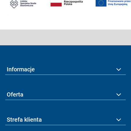
Informacje
Oferta
Strefa klienta