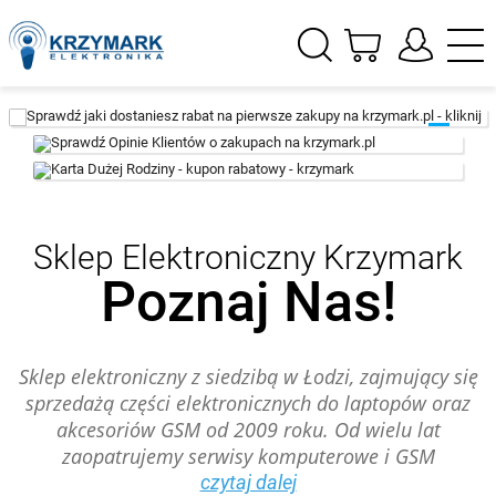
1
2
3
Sklep Elektroniczny Krzymark
Poznaj Nas!
Sklep elektroniczny z siedzibą w Łodzi, zajmujący się
sprzedażą części elektronicznych do laptopów oraz
akcesoriów GSM od 2009 roku. Od wielu lat
zaopatrujemy serwisy komputerowe i GSM
czytaj dalej