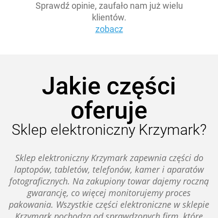
Sprawdź opinie, zaufało nam już wielu
klientów.
zobacz
Jakie części
oferuje
Sklep elektroniczny Krzymark?
Sklep elektroniczny Krzymark zapewnia części do
laptopów, tabletów, telefonów, kamer i aparatów
fotograficznych. Na zakupiony towar dajemy roczną
gwarancję, co więcej monitorujemy proces
pakowania. Wszystkie części elektroniczne w sklepie
Krzymark pochodzą od sprawdzonych firm, które