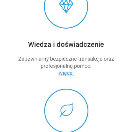
Wiedza i doświadczenie
Zapewniamy bezpieczne transakcje oraz
profesjonalną pomoc.
więcej