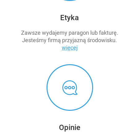
Etyka
Zawsze wydajemy paragon lub fakturę.
Jesteśmy firmą przyjazną środowisku.
więcej
Opinie