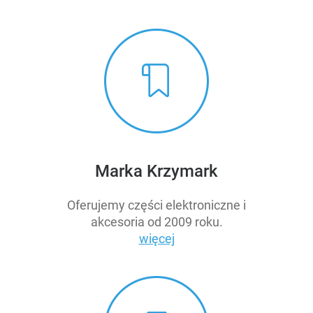
Marka Krzymark
Oferujemy części elektroniczne i
akcesoria od 2009 roku.
więcej