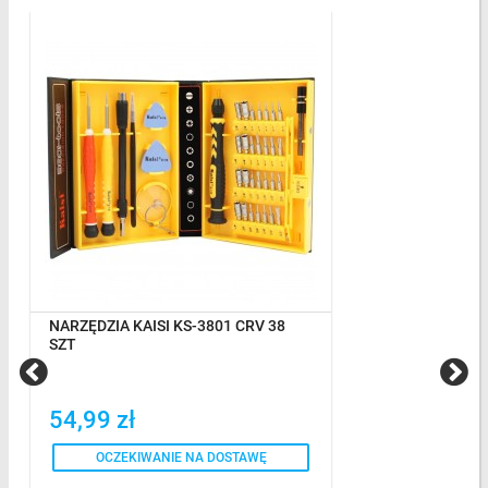
NARZĘDZIA KAISI KS-3801 CRV 38
SZT
54,99 zł
OCZEKIWANIE NA DOSTAWĘ