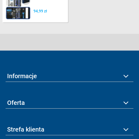
94,99 zł
Informacje
Oferta
Strefa klienta