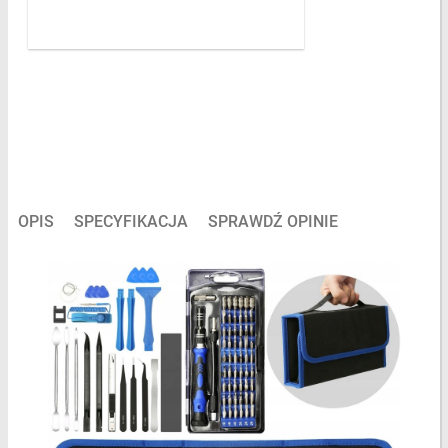
OPIS
SPECYFIKACJA
SPRAWDŹ OPINIE