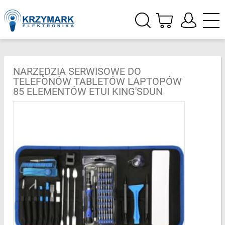
NARZĘDZIA SERWISOWE DO
TELEFONÓW TABLETÓW LAPTOPÓW
85 ELEMENTÓW ETUI KING'SDUN