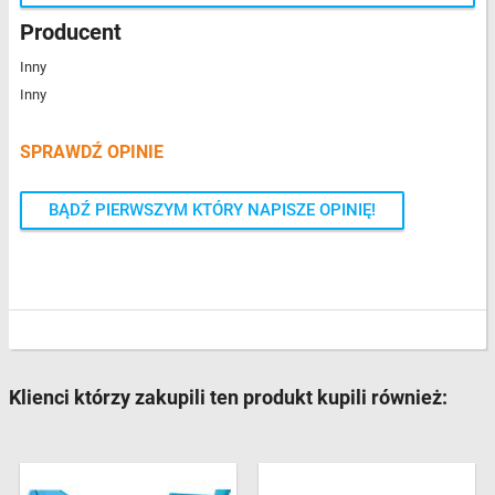
Producent
Inny
Inny
SPRAWDŹ OPINIE
BĄDŹ PIERWSZYM KTÓRY NAPISZE OPINIĘ!
Klienci którzy zakupili ten produkt kupili również: