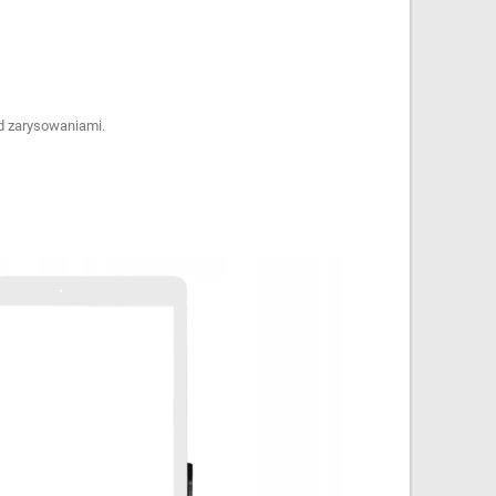
d zarysowaniami.