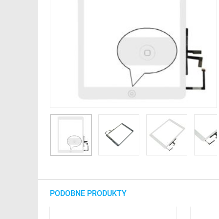
PODOBNE PRODUKTY