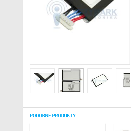
PODOBNE PRODUKTY