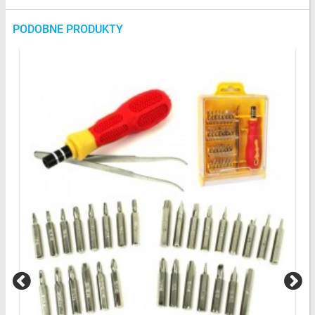
PODOBNE PRODUKTY