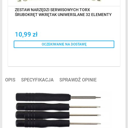
ZESTAW NARZĘDZI SERWISOWYCH TORX
ŚRUBOKRĘT WKRĘTAK UNIWERSLANE 32 ELEMENTY
10,99 zł
OCZEKIWANIE NA DOSTAWĘ
OPIS
SPECYFIKACJA
SPRAWDŹ OPINIE