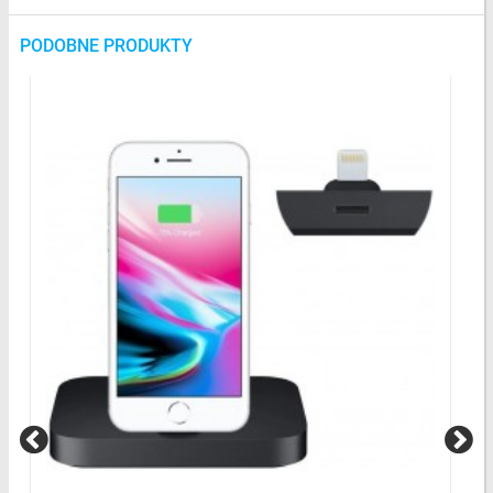
PODOBNE PRODUKTY