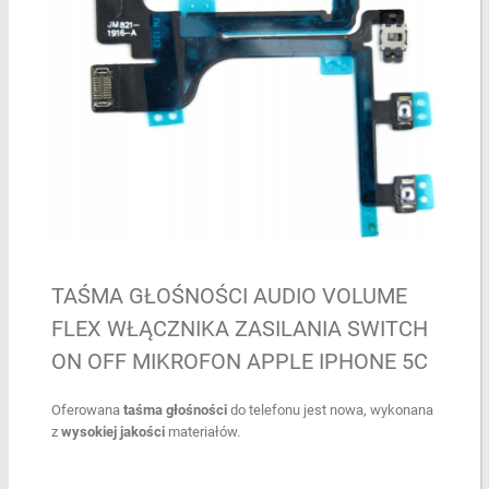
TAŚMA GŁOŚNOŚCI AUDIO VOLUME
FLEX WŁĄCZNIKA ZASILANIA SWITCH
ON OFF MIKROFON APPLE IPHONE 5C
Oferowana
taśma głośności
do telefonu jest nowa, wykonana
z
wysokiej jakości
materiałów.