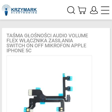
TAŚMA GŁOŚNOŚCI AUDIO VOLUME
FLEX WŁĄCZNIKA ZASILANIA
SWITCH ON OFF MIKROFON APPLE
IPHONE 5C