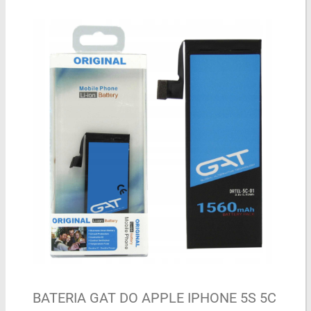
BATERIA GAT DO APPLE IPHONE 5S 5C