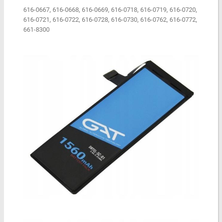
616-0667, 616-0668, 616-0669, 616-0718, 616-0719, 616-0720,
616-0721, 616-0722, 616-0728, 616-0730, 616-0762, 616-0772,
661-8300