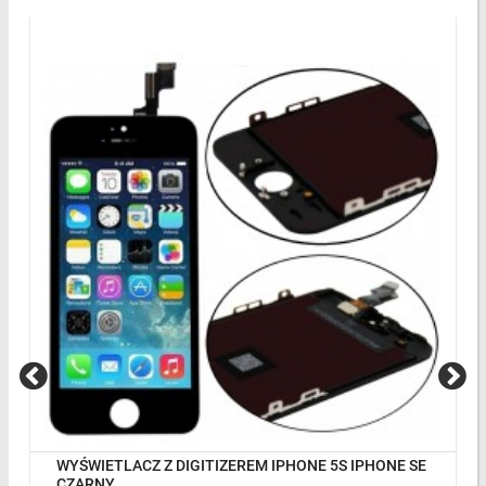
WYŚWIETLACZ Z DIGITIZEREM IPHONE 5S IPHONE SE
CZARNY