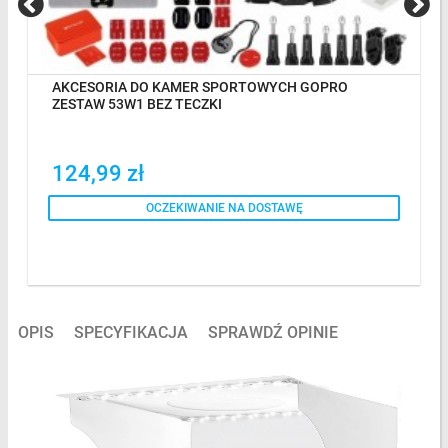
AKCESORIA DO KAMER SPORTOWYCH GOPRO
ZESTAW 53W1 BEZ TECZKI
124,99 zł
OCZEKIWANIE NA DOSTAWĘ
OPIS
SPECYFIKACJA
SPRAWDŹ OPINIE