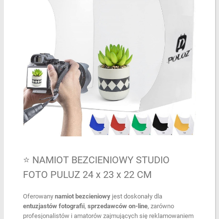
⭐ NAMIOT BEZCIENIOWY STUDIO
FOTO PULUZ 24 x 23 x 22 CM
Oferowany
namiot bezcieniowy
jest doskonały dla
entuzjastów fotografii
,
sprzedawców on-line
, zarówno
profesjonalistów i amatorów zajmujących się reklamowaniem