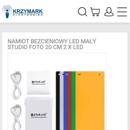
NAMIOT BEZCIENIOWY LED MAŁY
STUDIO FOTO 20 CM 2 X LED