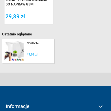
DO NAPRAW GSM
29,89 zł
Ostatnio oglądane
NAMIOT...
49,99 zł
Informacje