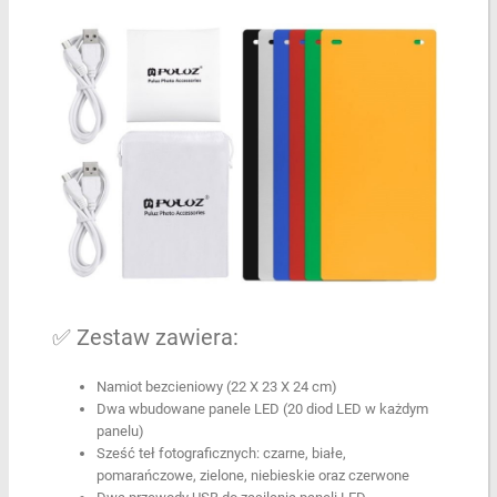
✅ Zestaw zawiera:
Namiot bezcieniowy (22 X 23 X 24 cm)
Dwa wbudowane panele LED (20 diod LED w każdym
panelu)
Sześć teł fotograficznych: czarne, białe,
pomarańczowe, zielone, niebieskie oraz czerwone