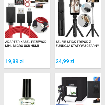
ADAPTER KABEL PRZEWÓD
SELFIE STICK TRIPOD Z
MHL MICRO USB HDMI
FUNKCJĄ STATYWU CZARNY
19,89 zł
24,99 zł