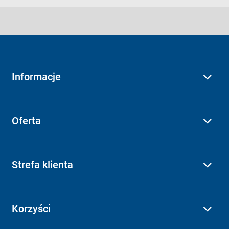
Informacje
Oferta
Strefa klienta
Korzyści