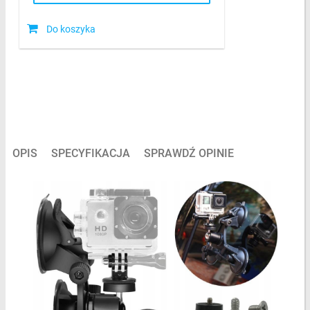
Do koszyka
OPIS
SPECYFIKACJA
SPRAWDŹ OPINIE