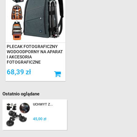
PLECAK FOTOGRAFICZNY
WODOODPORNY NA APARAT
I AKCESORIA
FOTOGRAFICZNE
68,39 zł
Ostatnio oglądane
UCHWYT Z...
45,00 zł