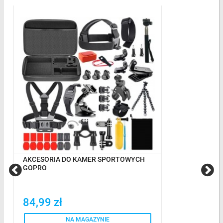
AKCESORIA DO KAMER SPORTOWYCH
GOPRO
84,99 zł
NA MAGAZYNIE