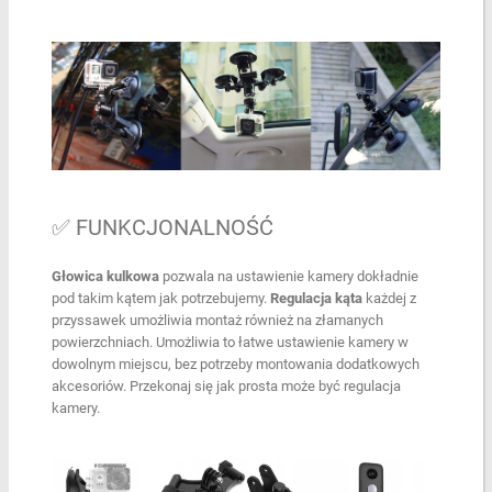
✅ FUNKCJONALNOŚĆ
Głowica kulkowa
pozwala na ustawienie kamery dokładnie
pod takim kątem jak potrzebujemy.
Regulacja kąta
każdej z
przyssawek umożliwia montaż również na złamanych
powierzchniach. Umożliwia to łatwe ustawienie kamery w
dowolnym miejscu, bez potrzeby montowania dodatkowych
akcesoriów. Przekonaj się jak prosta może być regulacja
kamery.