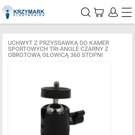
UCHWYT Z PRZYSSAWKĄ DO KAMER
SPORTOWYCH TRI-ANGLE CZARNY Z
OBROTOWĄ GŁOWICĄ 360 STOPNI