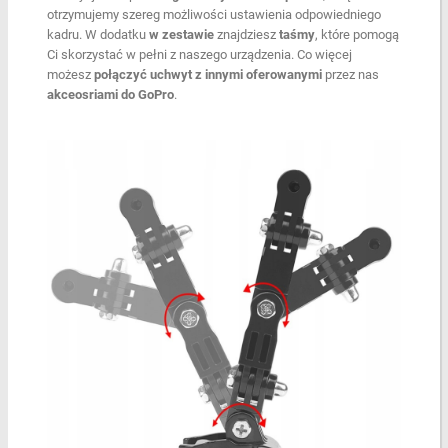
otrzymujemy szereg możliwości ustawienia odpowiedniego
kadru. W dodatku
w zestawie
znajdziesz
taśmy
, które pomogą
Ci skorzystać w pełni z naszego urządzenia. Co więcej
możesz
połączyć uchwyt
z innymi oferowanymi
przez nas
akceosriami do GoPro
.