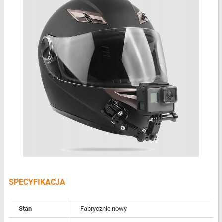
SPECYFIKACJA
Stan
Fabrycznie nowy