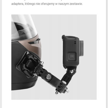
adaptera, którego nie oferujemy w naszym zestawie.