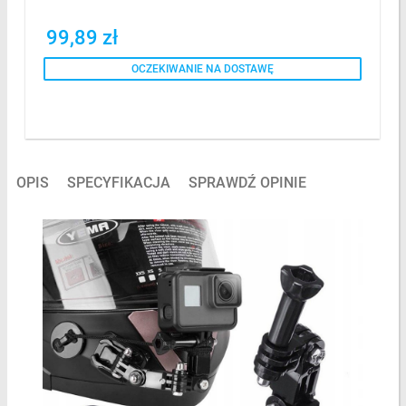
99,89 zł
OCZEKIWANIE NA DOSTAWĘ
OPIS
SPECYFIKACJA
SPRAWDŹ OPINIE