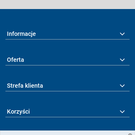
Informacje
Oferta
Strefa klienta
Korzyści