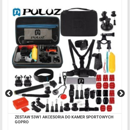
ZESTAW 53W1 AKCESORIA DO KAMER SPORTOWYCH
GOPRO