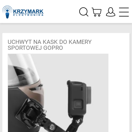
UCHWYT NA KASK DO KAMERY
SPORTOWEJ GOPRO