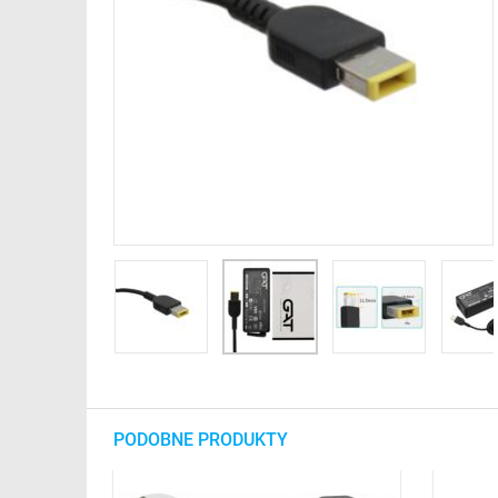
PODOBNE PRODUKTY