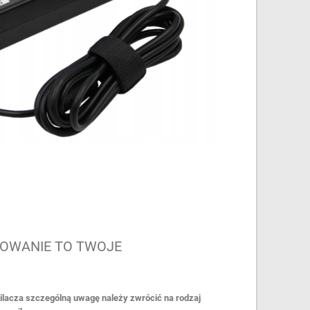
OWANIE TO TWOJE
lacza szczególną uwagę należy zwrócić na rodzaj