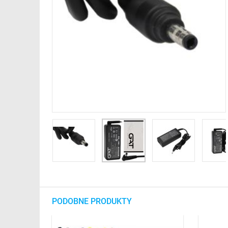
PODOBNE PRODUKTY