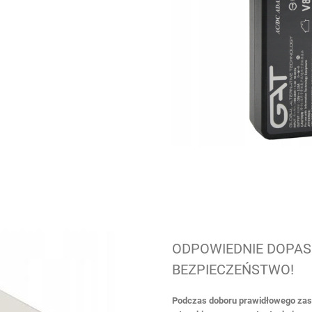
ODPOWIEDNIE DOPAS
BEZPIECZEŃSTWO!
Podczas doboru prawidłowego zasi