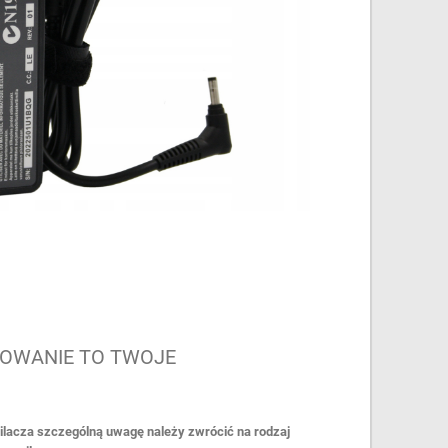
OWANIE TO TWOJE
lacza szczególną uwagę należy zwrócić na rodzaj