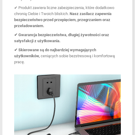
✔︎ Produkt zawiera liczne zabezpieczenia, które dodatkowo
chronią Ciebie i Twoich bliskich.
Nasz zasilacz zapewnia
bezpieczeństwo przed przepięciem, przegrzaniem oraz
przeładowaniem.
✔︎ Gwarancja bezpieczeństwa, długiej żywotności oraz
satysfakcji z użytkowania.
✔︎ Skierowane są do najbardziej wymagających
użytkowników,
ceniących sobie bezstresową i komfortową
pracę.