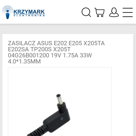
ZASILACZ ASUS E202 E205 X205TA
E202SA TP200S X205T
04G26B001200 19V 1.75A 33W
4.0*1.35MM