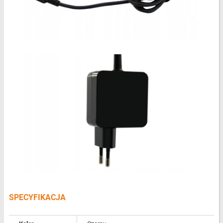
SPECYFIKACJA