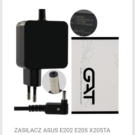
ZASILACZ ASUS E202 E205 X205TA