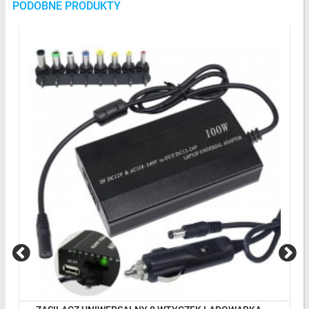
PODOBNE PRODUKTY