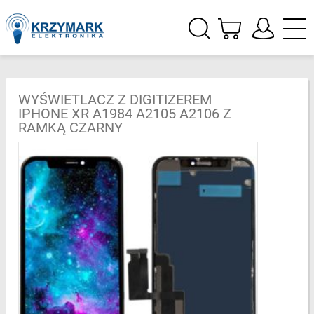
WYŚWIETLACZ Z DIGITIZEREM
IPHONE XR A1984 A2105 A2106 Z
RAMKĄ CZARNY