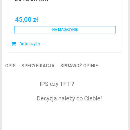
45,00 zł
NA MAGAZYNIE
Do koszyka
OPIS
SPECYFIKACJA
SPRAWDŹ OPINIE
IPS czy TFT ?
Decyzja należy do Ciebie!