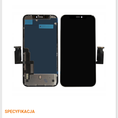
SPECYFIKACJA