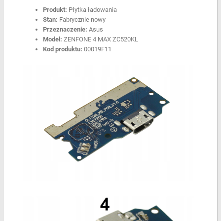
Produkt:
Płytka ładowania
Stan:
Fabrycznie nowy
Przeznaczenie:
Asus
Model:
ZENFONE 4 MAX ZC520KL
Kod produktu:
00019F11