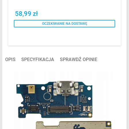
58,99 zł
OCZEKIWANIE NA DOSTAWĘ
OPIS
SPECYFIKACJA
SPRAWDŹ OPINIE