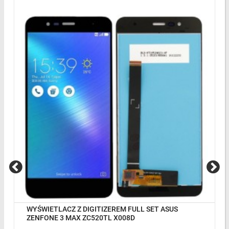
WYŚWIETLACZ Z DIGITIZEREM FULL SET ASUS
ZENFONE 3 MAX ZC520TL X008D