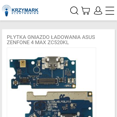
PŁYTKA GNIAZDO ŁADOWANIA ASUS
ZENFONE 4 MAX ZC520KL