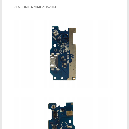
ZENFONE 4 MAX ZC520KL