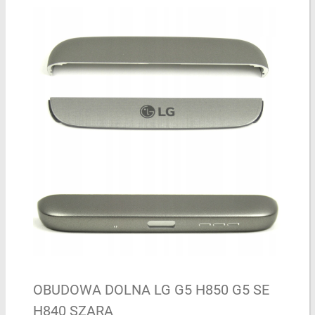
OBUDOWA DOLNA LG G5 H850 G5 SE
H840 SZARA