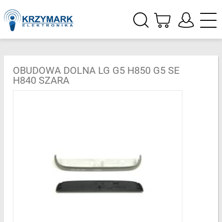
OBUDOWA DOLNA LG G5 H850 G5 SE
H840 SZARA