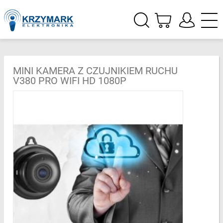
MINI KAMERA Z CZUJNIKIEM RUCHU
V380 PRO WIFI HD 1080P