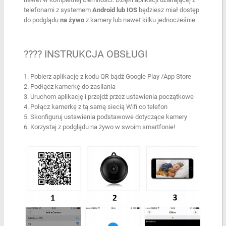
telefonami z systemem
Android lub IOS
będziesz miał dostęp
do podglądu
na żywo
z kamery lub nawet kilku jednocześnie.
???? INSTRUKCJA OBSŁUGI
Pobierz aplikację z kodu QR bądź Google Play /App Store
Podłącz kamerkę do zasilania
Uruchom aplikację i przejdź przez ustawienia początkowe
Połącz kamerkę z tą samą siecią Wifi co telefon
Skonfiguruj ustawienia podstawowe dotyczące kamery
Korzystaj z podglądu na żywo w swoim smartfonie!