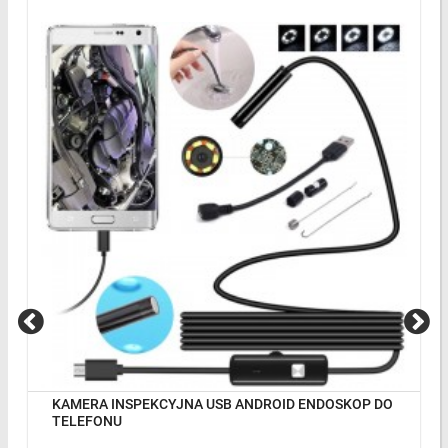
KAMERA INSPEKCYJNA USB ANDROID ENDOSKOP DO
TELEFONU