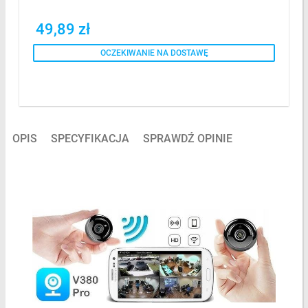
49,89 zł
OCZEKIWANIE NA DOSTAWĘ
OPIS
SPECYFIKACJA
SPRAWDŹ OPINIE