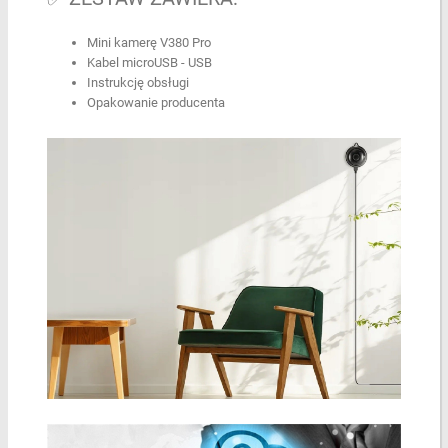
Mini kamerę V380 Pro
Kabel microUSB - USB
Instrukcję obsługi
Opakowanie producenta