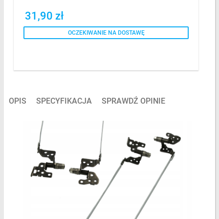
31,90 zł
OCZEKIWANIE NA DOSTAWĘ
OPIS
SPECYFIKACJA
SPRAWDŹ OPINIE