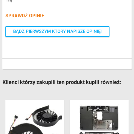
Inny
SPRAWDŹ OPINIE
BĄDŹ PIERWSZYM KTÓRY NAPISZE OPINIĘ!
Klienci którzy zakupili ten produkt kupili również: