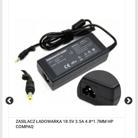
ZASILACZ ŁADOWARKA 18.5V 3.5A 4.8*1.7MM HP
COMPAQ