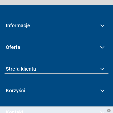
Informacje
Oferta
Strefa klienta
Korzyści
Kontakt