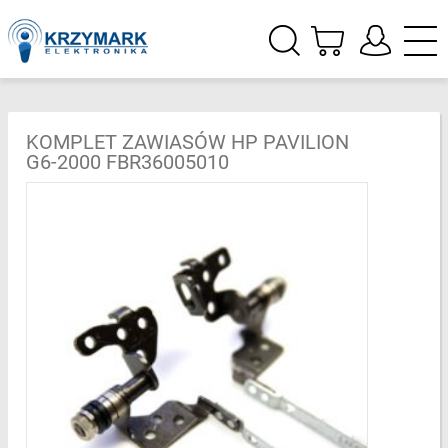
KOMPLET ZAWIASÓW HP PAVILION
G6-2000 FBR36005010