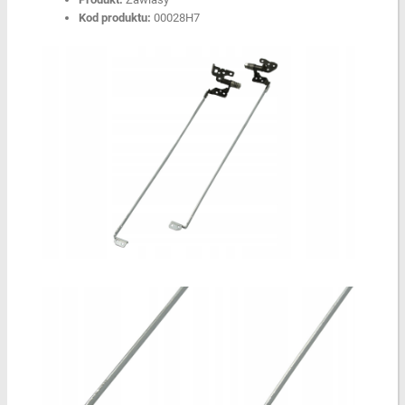
Kod produktu:
00028H7