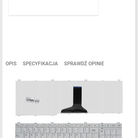
OPIS
SPECYFIKACJA
SPRAWDŹ OPINIE