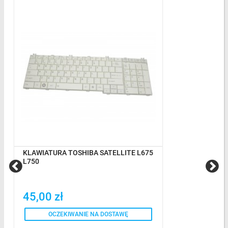
KLAWIATURA TOSHIBA SATELLITE L675
L750
45,00 zł
OCZEKIWANIE NA DOSTAWĘ