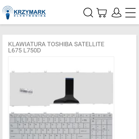
KLAWIATURA TOSHIBA SATELLITE
L675 L750D