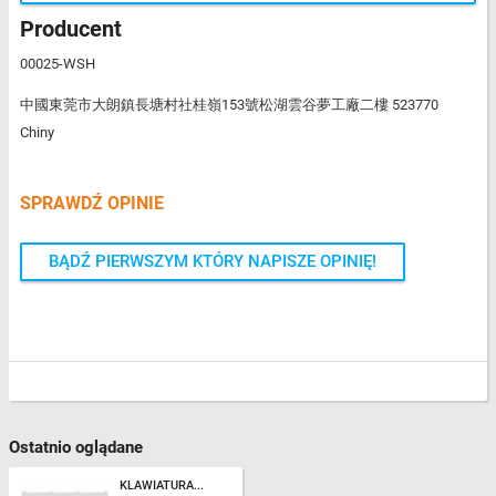
Producent
00025-WSH
中國東莞市大朗鎮長塘村社桂嶺153號松湖雲谷夢工廠二樓 523770
Chiny
SPRAWDŹ OPINIE
BĄDŹ PIERWSZYM KTÓRY NAPISZE OPINIĘ!
Ostatnio oglądane
KLAWIATURA...