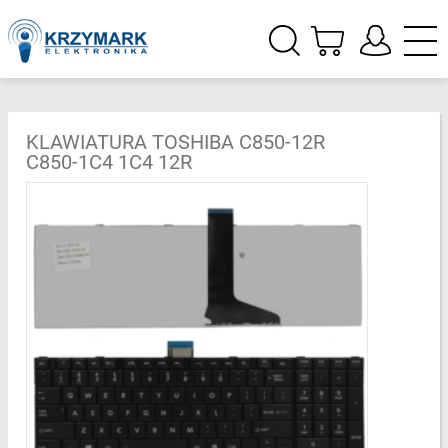
KLAWIATURA TOSHIBA C850-12R
C850-1C4 1C4 12R