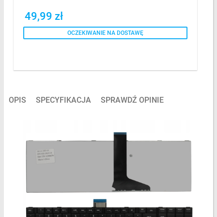
49,99 zł
OCZEKIWANIE NA DOSTAWĘ
OPIS
SPECYFIKACJA
SPRAWDŹ OPINIE