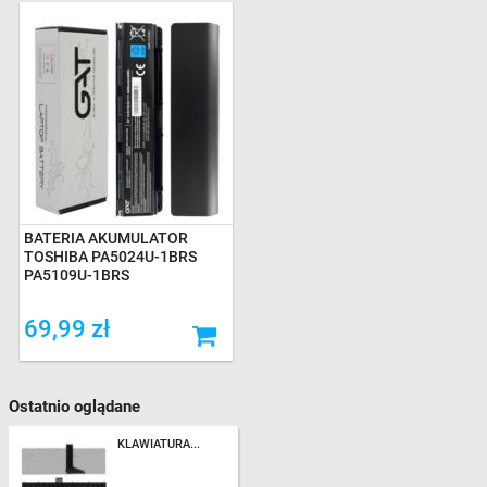
BATERIA AKUMULATOR
TOSHIBA PA5024U-1BRS
PA5109U-1BRS
69,99 zł
Ostatnio oglądane
KLAWIATURA...