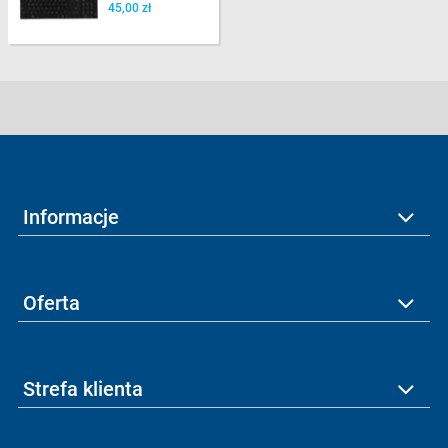
45,00 zł
Informacje
Oferta
Strefa klienta