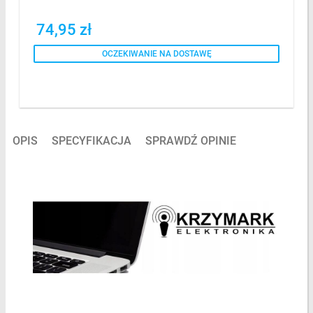
74,95 zł
OCZEKIWANIE NA DOSTAWĘ
OPIS
SPECYFIKACJA
SPRAWDŹ OPINIE