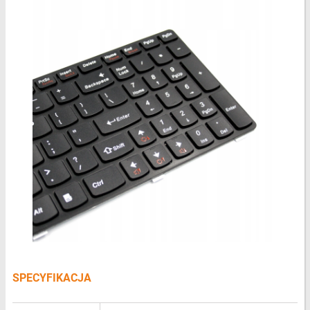
SPECYFIKACJA