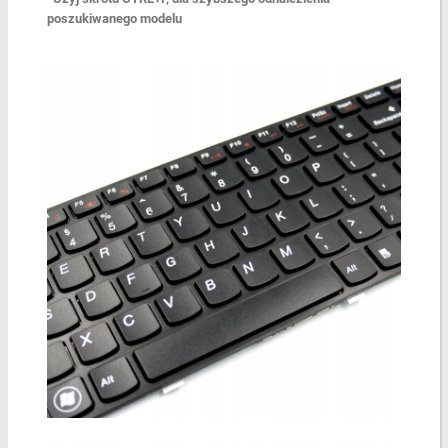
poszukiwanego modelu