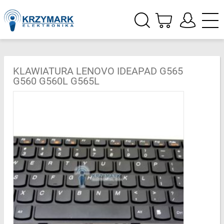
KLAWIATURA LENOVO IDEAPAD G565
G560 G560L G565L