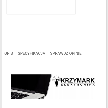
OPIS
SPECYFIKACJA
SPRAWDŹ OPINIE