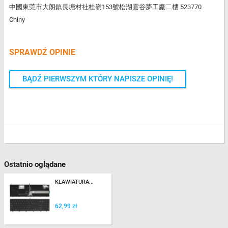
中國東莞市大朗鎮長塘村社桂嶺153號松湖雲谷夢工廠二樓 523770
Chiny
SPRAWDŹ OPINIE
BĄDŹ PIERWSZYM KTÓRY NAPISZE OPINIĘ!
Ostatnio oglądane
KLAWIATURA...
62,99 zł