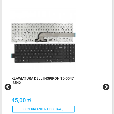
KLAWIATURA DELL INSPIRON 15-5547
-3542
45,00 zł
OCZEKIWANIE NA DOSTAWĘ