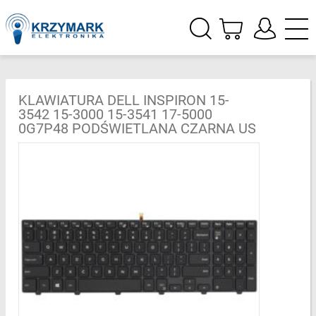
KLAWIATURA DELL INSPIRON 15-
3542 15-3000 15-3541 17-5000
0G7P48 PODŚWIETLANA CZARNA US