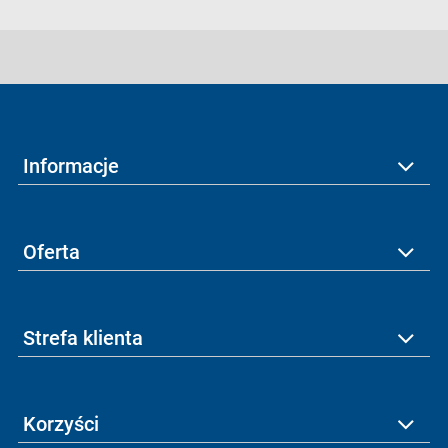
Informacje
Oferta
Strefa klienta
Korzyści