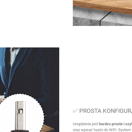
✅ PROSTA KONFIGUR
Urządzenie jest
bardzo proste i szy
oraz wpisać hasło do WiFi. Syste