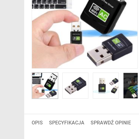
OPIS
SPECYFIKACJA
SPRAWDŹ OPINIE