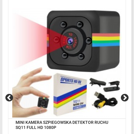
MINI KAMERA SZPIEGOWSKA DETEKTOR RUCHU
SQ11 FULL HD 1080P