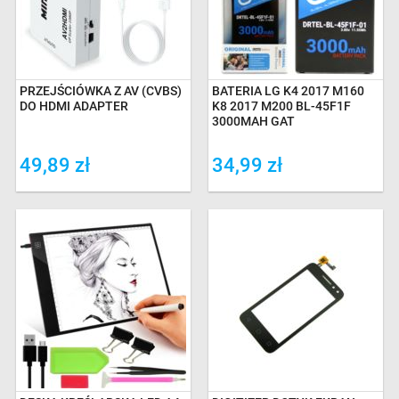
PRZEJŚCIÓWKA Z AV (CVBS)
BATERIA LG K4 2017 M160
DO HDMI ADAPTER
K8 2017 M200 BL-45F1F
3000MAH GAT
49,89 zł
34,99 zł