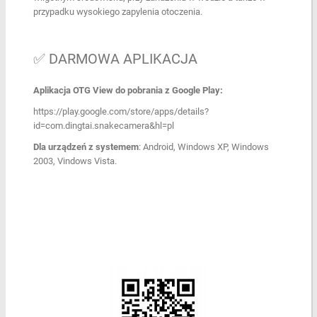
przypadku wysokiego zapylenia otoczenia.
✅ DARMOWA APLIKACJA
Aplikacja OTG View do pobrania z Google Play:
https://play.google.com/store/apps/details?
id=com.dingtai.snakecamera&hl=pl
Dla urządzeń z systemem
: Android, Windows XP, Windows
2003, Vindows Vista.