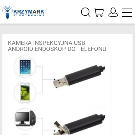
KAMERA INSPEKCYJNA USB
ANDROID ENDOSKOP DO TELEFONU