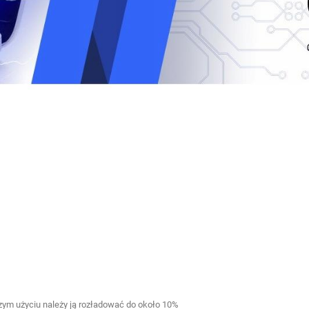
zym użyciu należy ją rozładować do około 10%