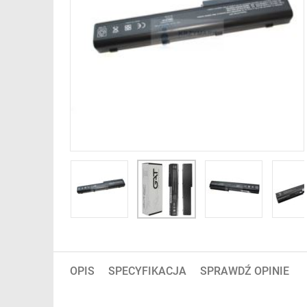
OPIS
SPECYFIKACJA
SPRAWDŹ OPINIE