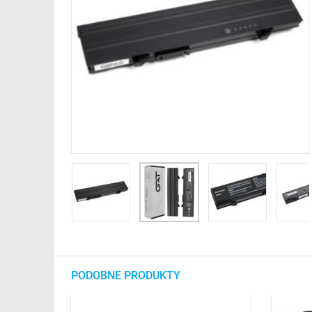
PODOBNE PRODUKTY