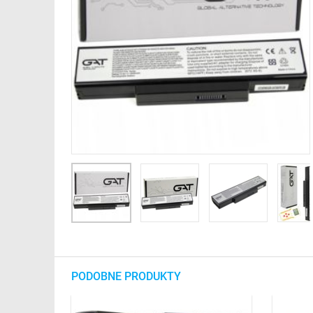
PODOBNE PRODUKTY