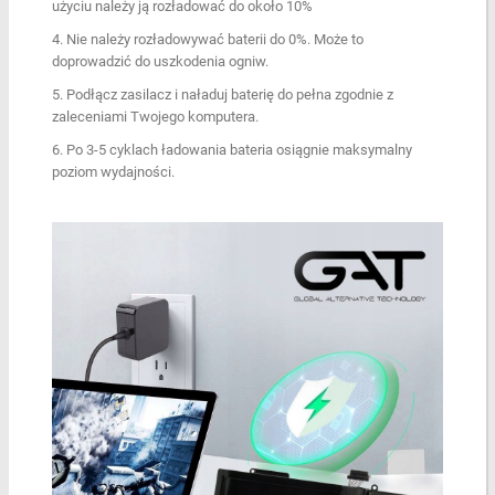
użyciu należy ją rozładować do około 10%
4. Nie należy rozładowywać baterii do 0%. Może to
doprowadzić do uszkodenia ogniw.
5. Podłącz zasilacz i naładuj baterię do pełna zgodnie z
zaleceniami Twojego komputera.
6. Po 3-5 cyklach ładowania bateria osiągnie maksymalny
poziom wydajności.