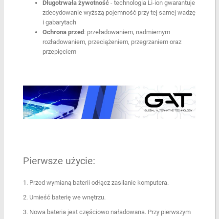
Długotrwała żywotność
- technologia Li-ion gwarantuje
zdecydowanie wyższą pojemność przy tej samej wadzę
i gabarytach
Ochrona przed
: przeładowaniem, nadmiernym
rozładowaniem, przeciążeniem, przegrzaniem oraz
przepięciem
Pierwsze użycie:
1. Przed wymianą baterii odłącz zasilanie komputera.
2. Umieść baterię we wnętrzu.
3. Nowa bateria jest częściowo naładowana. Przy pierwszym