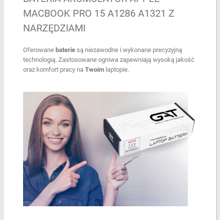
MACBOOK PRO 15 A1286 A1321 Z
NARZĘDZIAMI
Oferowane
baterie
są niezawodne i wykonane precyzyjną
technologią. Zastosowane ogniwa zapewniają wysoką jakość
oraz komfort pracy na
Twoim
laptopie.