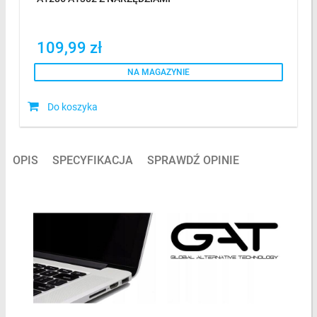
109,99 zł
NA MAGAZYNIE
Do koszyka
OPIS
SPECYFIKACJA
SPRAWDŹ OPINIE