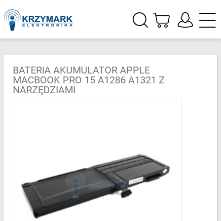
BATERIA AKUMULATOR APPLE
MACBOOK PRO 15 A1286 A1321 Z
NARZĘDZIAMI