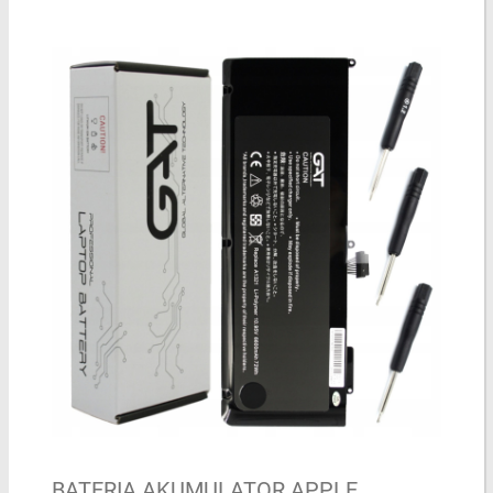
BATERIA AKUMULATOR APPLE