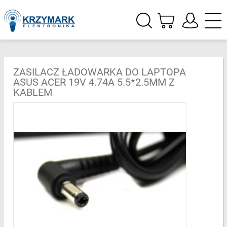
ZASILACZ ŁADOWARKA DO LAPTOPA
ASUS ACER 19V 4.74A 5.5*2.5MM Z
KABLEM