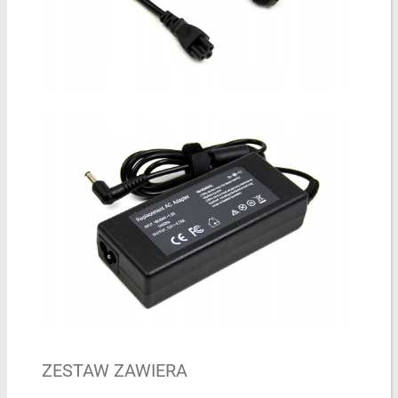
ZESTAW ZAWIERA