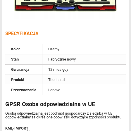
SPECYFIKACJA
Kolor
Czarny
Stan
Fabrycznie nowy
Gwarancja
12 miesięcy
Produkt
Touchpad
Przeznaczenie
Lenovo
GPSR Osoba odpowiedzialna w UE
Osobą odpowiedzialną jest podmiot gospodarczy z siedzibą w UE
odpowiedzialny za określone obowiązki dotyczące zgodności produktu.
KML-IMPORT