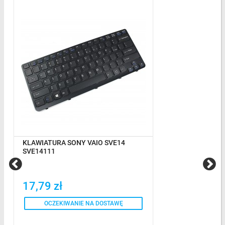
KLAWIATURA SONY VAIO SVE14
SVE14111
17,79 zł
OCZEKIWANIE NA DOSTAWĘ