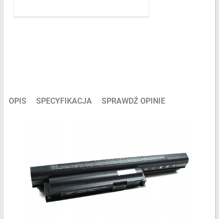
OPIS
SPECYFIKACJA
SPRAWDŹ OPINIE