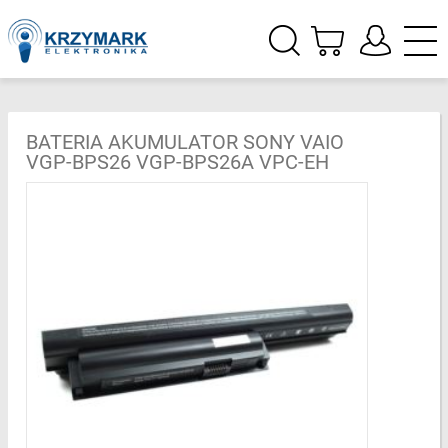
BATERIA AKUMULATOR SONY VAIO
VGP-BPS26 VGP-BPS26A VPC-EH