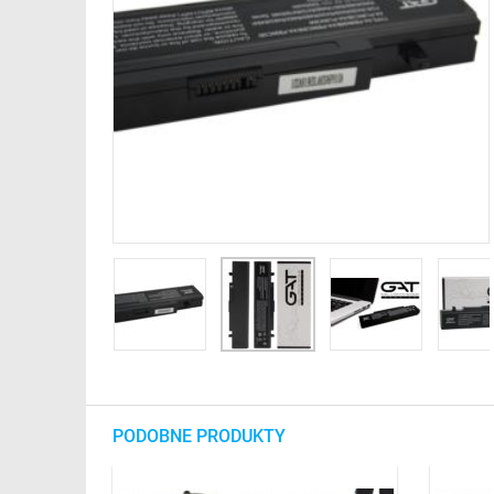
PODOBNE PRODUKTY