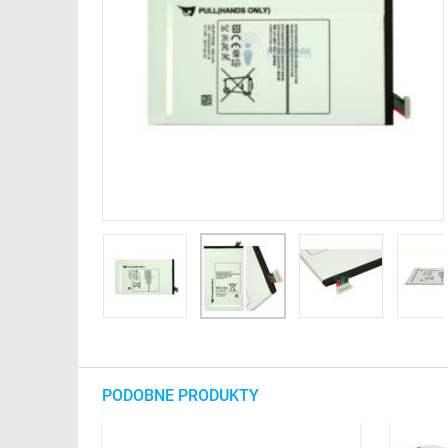
PODOBNE PRODUKTY