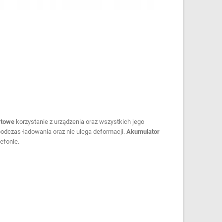
rtowe
korzystanie z urządzenia oraz wszystkich jego
odczas ładowania oraz nie ulega deformacji.
Akumulator
efonie.