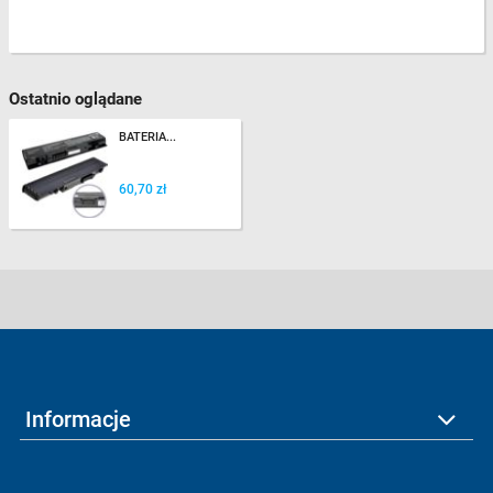
Ostatnio oglądane
BATERIA...
60,70 zł
Informacje