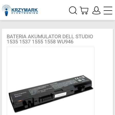
BATERIA AKUMULATOR DELL STUDIO
1535 1537 1555 1558 WU946