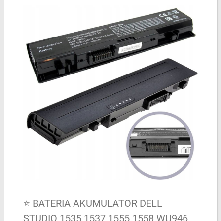
⭐ BATERIA AKUMULATOR DELL
STUDIO 1535 1537 1555 1558 WU946