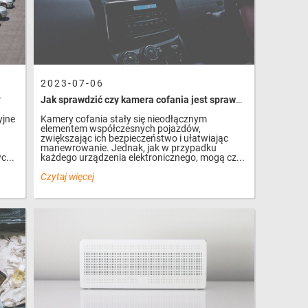
2023-07-06
?
Jak sprawdzić czy kamera cofania jest sprawna?
yjne
Kamery cofania stały się nieodłącznym
elementem współczesnych pojazdów,
zwiększając ich bezpieczeństwo i ułatwiając
manewrowanie. Jednak, jak w przypadku
c...
każdego urządzenia elektronicznego, mogą cz...
Czytaj więcej