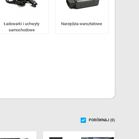
Ładowarki i uchwyty
Narzędzia warsztatowe
samochodowe
PORÓWNAJ (
0
)