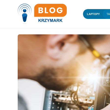
LAPTOPY
TA