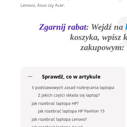
Lenovo, Asus czy Acer.
Zgarnij
rabat
: Wejdź na
koszyka, wpisz 
zakupowym:
Sprawdź, co w artykule
5 podstawowych zasad rozkręcania laptopa
Z jakich części składa się laptop?
Jak rozebrać laptopa HP?
Jak rozebrać laptopa HP Pavilion 15
Jak rozebrać laptopa Lenovo?