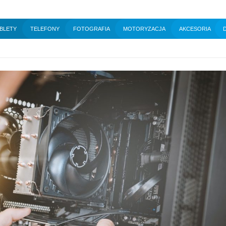
BLETY
TELEFONY
FOTOGRAFIA
MOTORYZACJA
AKCESORIA