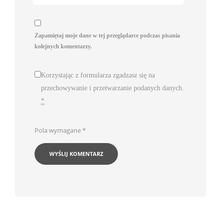
Zapamiętaj moje dane w tej przeglądarce podczas pisania
kolejnych komentarzy.
Korzystając z formularza zgadzasz się na
przechowywanie i przetwarzanie podanych danych.
*
Pola wymagane
*