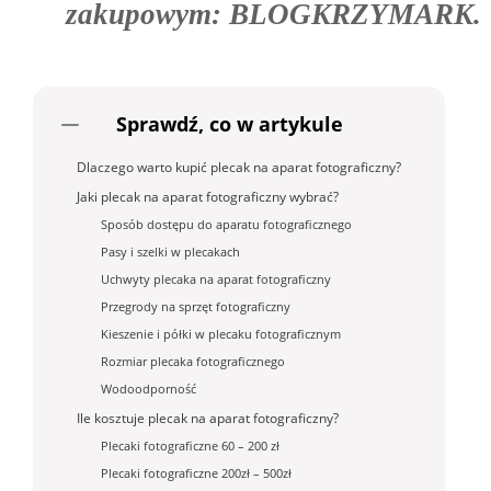
zakupowym:
BLOGKRZYMARK
.
Sprawdź, co w artykule
Dlaczego warto kupić plecak na aparat fotograficzny?
Jaki plecak na aparat fotograficzny wybrać?
Sposób dostępu do aparatu fotograficznego
Pasy i szelki w plecakach
Uchwyty plecaka na aparat fotograficzny
Przegrody na sprzęt fotograficzny
Kieszenie i półki w plecaku fotograficznym
Rozmiar plecaka fotograficznego
Wodoodporność
Ile kosztuje plecak na aparat fotograficzny?
Plecaki fotograficzne 60 – 200 zł
Plecaki fotograficzne 200zł – 500zł