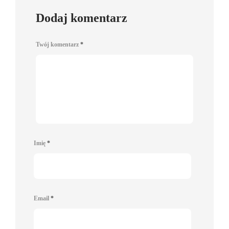
Dodaj komentarz
Twój komentarz
*
Imię
*
Email
*