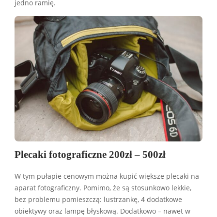
jedno ramię.
Plecaki fotograficzne 200zł – 500zł
W tym pułapie cenowym można kupić większe plecaki na
aparat fotograficzny. Pomimo, że są stosunkowo lekkie,
bez problemu pomieszczą: lustrzankę, 4 dodatkowe
obiektywy oraz lampę błyskową. Dodatkowo – nawet w