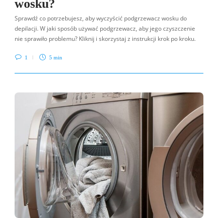
wosku?
Sprawdź co potrzebujesz, aby wyczyścić podgrzewacz wosku do
depilacji. W jaki sposób używać podgrzewacz, aby jego czyszczenie
nie sprawiło problemu? Kliknij i skorzystaj z instrukcji krok po kroku.
1
5 min