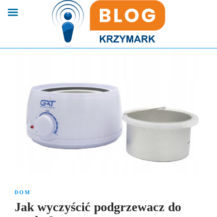
DOM
Jak wyczyścić podgrzewacz do