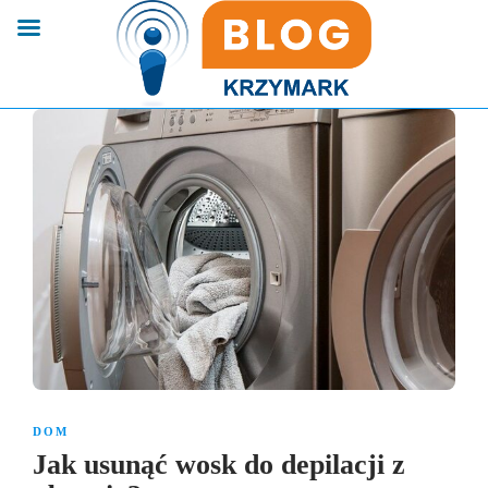
DOM
Jak usunąć wosk do depilacji z