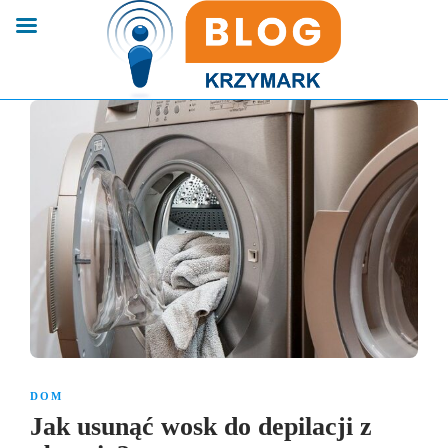
DOM
Jak usunąć wosk do depilacji z